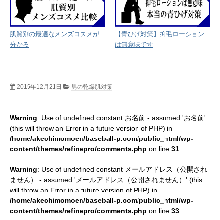
肌質別の最適なメンズコスメが
【青ひげ対策】抑毛ローション
分かる
は無意味です
2015年12月21日
男の乾燥肌対策
Warning
: Use of undefined constant お名前 - assumed 'お名前'
(this will throw an Error in a future version of PHP) in
/home/akechimomoen/baseball-p.com/public_html/wp-
content/themes/refinepro/comments.php
on line
31
Warning
: Use of undefined constant メールアドレス（公開され
ません） - assumed 'メールアドレス（公開されません）' (this
will throw an Error in a future version of PHP) in
/home/akechimomoen/baseball-p.com/public_html/wp-
content/themes/refinepro/comments.php
on line
33