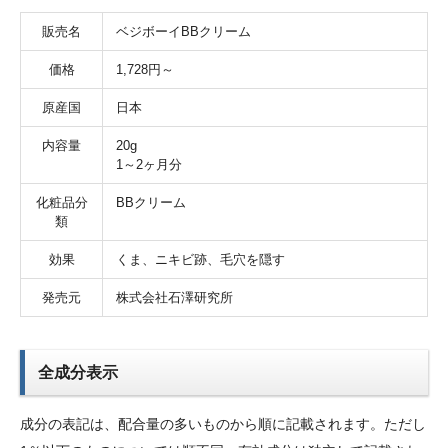
販売名
ベジボーイBBクリーム
価格
1,728円～
原産国
日本
内容量
20g
1～2ヶ月分
化粧品分
BBクリーム
類
効果
くま、ニキビ跡、毛穴を隠す
発売元
株式会社石澤研究所
全成分表示
成分の表記は、配合量の多いものから順に記載されます。ただし