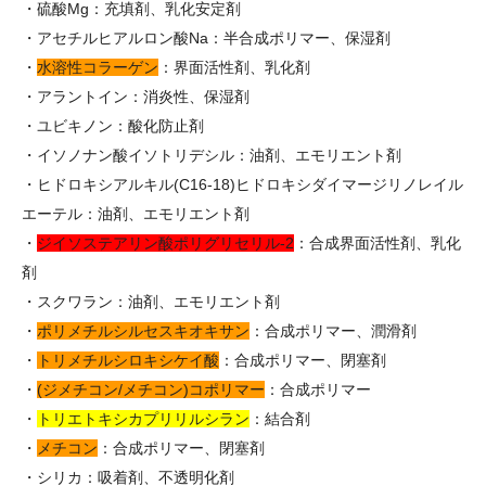
・硫酸Mg：充填剤、乳化安定剤
・アセチルヒアルロン酸Na：半合成ポリマー、保湿剤
・
水溶性コラーゲン
：界面活性剤、乳化剤
・アラントイン：消炎性、保湿剤
・ユビキノン：酸化防止剤
・イソノナン酸イソトリデシル：油剤、エモリエント剤
・ヒドロキシアルキル(C16-18)ヒドロキシダイマージリノレイル
エーテル：油剤、エモリエント剤
・
ジイソステアリン酸ポリグリセリル-2
：合成界面活性剤、乳化
剤
・スクワラン：油剤、エモリエント剤
・
ポリメチルシルセスキオキサン
：合成ポリマー、潤滑剤
・
トリメチルシロキシケイ酸
：合成ポリマー、閉塞剤
・
(ジメチコン/メチコン)コポリマー
：合成ポリマー
・
トリエトキシカプリリルシラン
：結合剤
・
メチコン
：合成ポリマー、閉塞剤
・シリカ：吸着剤、不透明化剤