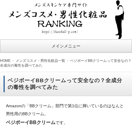
メ
ン
ズ
コ
ス
メインメニュー
メ・
男性
HOME
メンズコスメ・男性化粧品一覧
ベジボーイBBクリームって安全なの？
全成分の毒性を調べてみた
化粧
品ラ
ベジボーイBBクリームって安全なの？全成分
ン
の毒性を調べてみた
キ
ン
Amazonの「BBクリーム」部門で第1位に輝いているのはなんと
グ
男性用のBBクリーム。
ベジボーイBBクリーム
です。