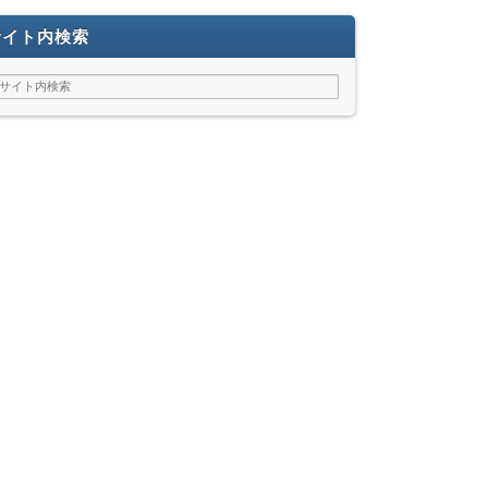
サイト内検索