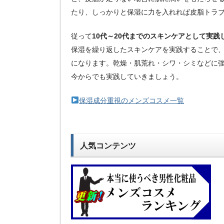
たり、しっかりと保湿に力を入れれば皮脂トラ
従って
10代～20代までのスキンケアとして実
保湿を繰り返したスキンケアを実践することで
になります。乾燥・肌荒れ・シワ・シミなどに
今からでも実践していきましょう。
保湿成分重視のメンズコスメ一覧
人気コンテンツ