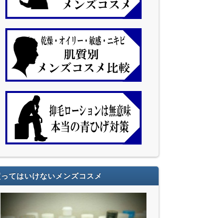
買ってはいけないメンズコスメ