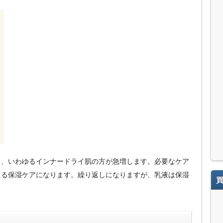
る、いわゆるインナードライ肌の方が急増します。必要なケア
える保湿ケアになります。繰り返しになりますが、乳液は保湿