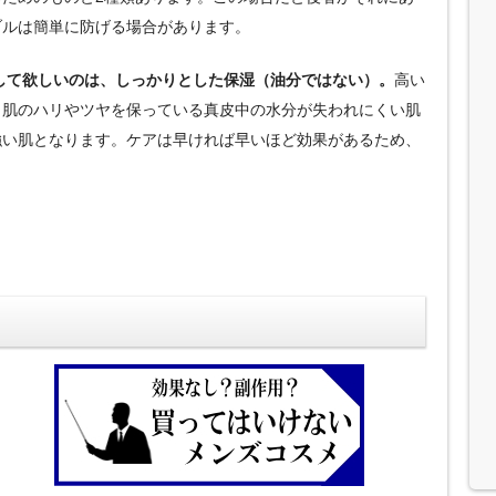
ブルは簡単に防げる場合があります。
践して欲しいのは、しっかりとした保湿（油分ではない）。
高い
、肌のハリやツヤを保っている真皮中の水分が失われにくい肌
強い肌となります。ケアは早ければ早いほど効果があるため、