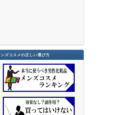
メンズコスメの正しい選び方