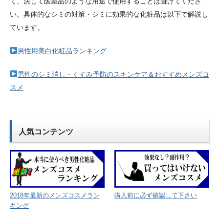
て、決して医薬品のような用途で使用することは避けてくださ
い。具体的なシミの対策・シミに効果的な化粧品は以下で解説し
ています。
男性用美白化粧品ランキング
男性のシミ消し・くすみ予防のスキンケア＆おすすめメンズコ
スメ
人気コンテンツ
2018年最新のメンズコスメラン
購入前に必ず確認して下さい
キング