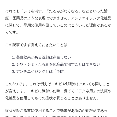
それでも「シミを消す」「たるみがなくなる」などといった治
療・医薬品のような表現はできません。アンチエイジング化粧品
に関して、早期の使用を促しているのはこういった理由があるか
らです。
この記事でまず覚えておきたいことは
美白効果がある洗顔は存在しない
シワ・シミ・たるみを化粧品で治すことはできない
アンチエイジングとは「予防」
この3つです。これは例えばニキビや肌荒れについても同じこと
が言えます。ニキビに気付いた時、慌てて「アクネ用」の洗顔や
化粧品を使用してもその症状が収まることはありません。
症状が起こる前に使用することで効果があるのが化粧品であっ