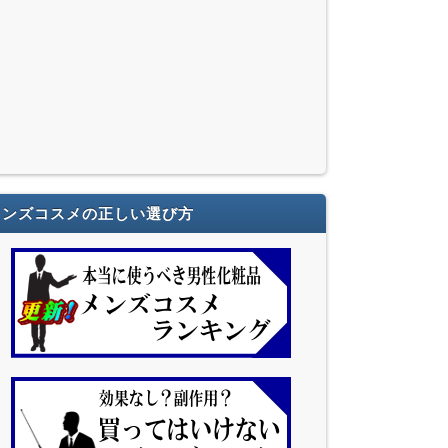
メンズコスメの正しい選び方