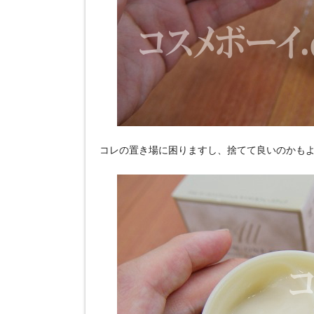
コレの置き場に困りますし、捨てて良いのかもよ