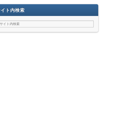
サイト内検索