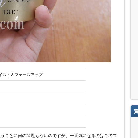
モイスト＆フェースアップ
使うことに何の問題もないのですが、一番気になるのはこのフ