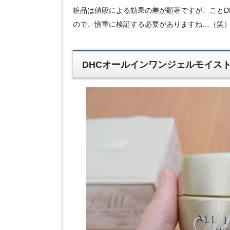
粧品は値段による効果の差が顕著ですが、ことD
ので、慎重に検証する必要がありますね…（笑
DHCオールインワンジェルモイス