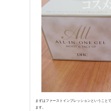
まずはファーストインプレッションということ
ます。