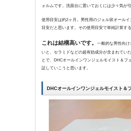
ォルムです。洗面台に置いておくには少々気が
使用目安は約2ヶ月。男性用のジェル状オールイ
目安だと思います。その使用目安で単純計算する
これは結構高いです。
一般的な男性向けオ
いと、セラミドなどの超有効成分が含まれてい
とで、DHCオールインワンジェルモイスト＆フ
証していこうと思います。
DHCオールインワンジェルモイスト＆