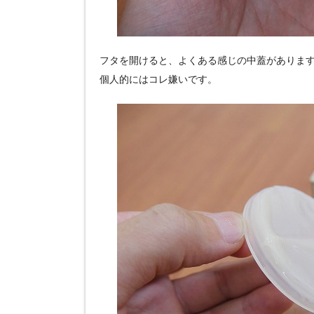
フタを開けると、よくある感じの中蓋がありま
個人的にはコレ嫌いです。