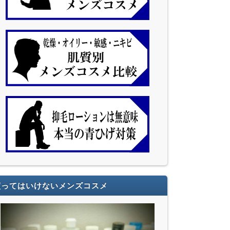
買ってはいけないメンズコスメ