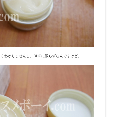
くわかりませんし。DHCに限らずなんですけど。