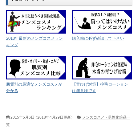
2018年最新のメンズコスメラン
購入前に必ず確認して下さい
キング
肌質別の最適なメンズコスメが
【青ひげ対策】抑毛ローション
分かる
は無意味です
2015年5月6日
（2018年4月29日更新）
メンズコスメ・男性化粧品一
覧