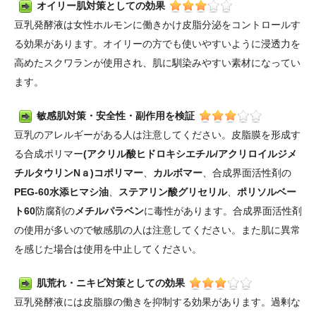
オイリー肌対策としての効果
豆乳発酵液は女性ホルモンに働きかけ皮脂分泌をコントロールす
る効果があります。オイリーの方でも使いやすいように浸透力を
高めたスクワランが使用され、肌に馴染みやすい素材になってい
ます。
敏感肌対策・安全性・副作用を検証
豆乳のアレルギーがある人は注意してください。皮脂膜を形成す
る合成ポリマー
(アクリル酸ヒドロキシエチル/アクリロイルジメ
チルタウリンNａ)コポリマー
、
カルボマー
、合成界面活性剤の
PEG-60水添ヒマシ油
、
ステアリン酸グリセリル
、
ポリソルベー
ト60
防腐剤の
メチルパラベン
に毒性があります。合成界面活性剤
の使用が多いので敏感肌の人は注意してください。また肌に異常
を感じた場合は使用を中止してください。
肌荒れ・ニキビ対策としての効果
豆乳発酵液には皮脂腺の働きを抑制する効果があります。過剰な