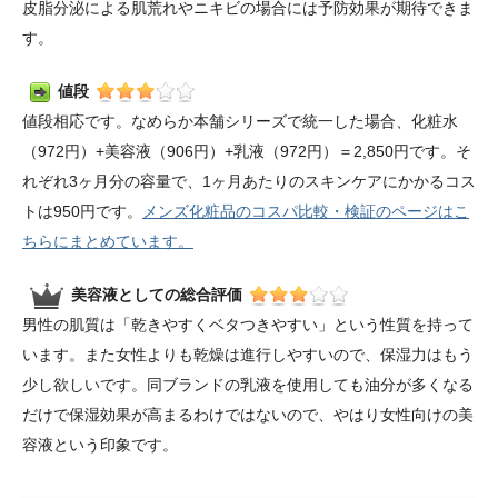
皮脂分泌による肌荒れやニキビの場合には予防効果が期待できま
す。
値段
値段相応です。なめらか本舗シリーズで統一した場合、化粧水
（972円）+美容液（906円）+乳液（972円）＝2,850円です。そ
れぞれ3ヶ月分の容量で、1ヶ月あたりのスキンケアにかかるコス
トは950円です。
メンズ化粧品のコスパ比較・検証のページはこ
ちらにまとめています。
美容液としての総合評価
男性の肌質は「乾きやすくベタつきやすい」という性質を持って
います。また女性よりも乾燥は進行しやすいので、保湿力はもう
少し欲しいです。同ブランドの乳液を使用しても油分が多くなる
だけで保湿効果が高まるわけではないので、やはり女性向けの美
容液という印象です。