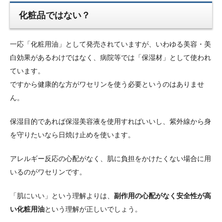
化粧品ではない？
一応「化粧用油」として発売されていますが、いわゆる美容・美
白効果があるわけではなく、病院等では「保湿材」として使われ
ています。
ですから健康的な方がワセリンを使う必要というのはありませ
ん。
保湿目的であれば保湿美容液を使用すればいいし、紫外線から身
を守りたいなら日焼け止めを使います。
アレルギー反応の心配がなく、肌に負担をかけたくない場合に用
いるのがワセリンです。
「肌にいい」という理解よりは、
副作用の心配がなく安全性が高
い化粧用油
という理解が正しいでしょう。