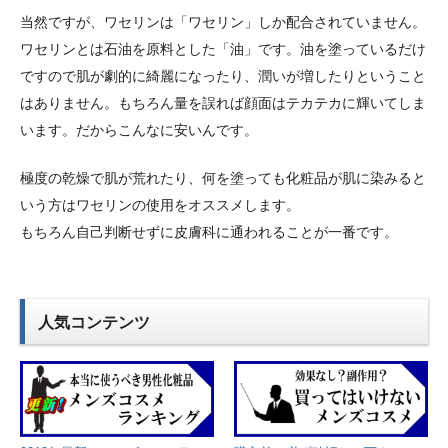
当然ですが、ワセリンは「ワセリン」しか配合されていません。
ワセリンとは石油を原料とした「油」です。油を塗っているだけ
ですので肌が劇的に綺麗になったり、潤いが増したりということ
はありません。もちろん量を誤れば顔面はテカテカに輝いてしま
います。だからこんなに安いんです。
極度の乾燥で肌が荒れたり、何を塗っても化粧品が肌に染みると
いう方はワセリンの使用をオススメします。
もちろん自己判断せずに皮膚科に通われることが一番です。
人気コンテンツ