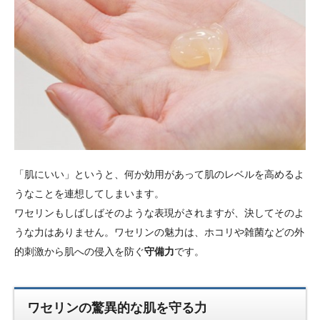
「肌にいい」というと、何か効用があって肌のレベルを高めるよ
うなことを連想してしまいます。
ワセリンもしばしばそのような表現がされますが、決してそのよ
うな力はありません。ワセリンの魅力は、ホコリや雑菌などの外
的刺激から肌への侵入を防ぐ
守備力
です。
ワセリンの驚異的な肌を守る力